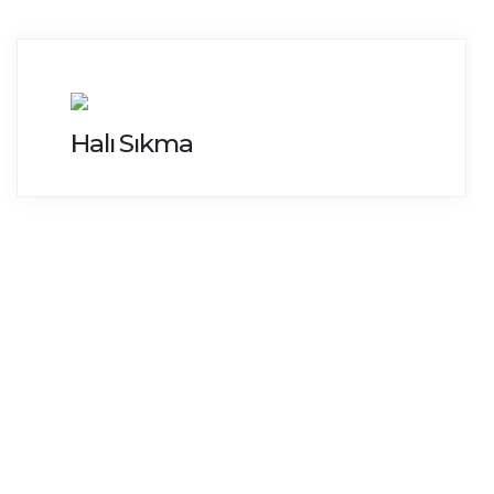
Halı Sıkma