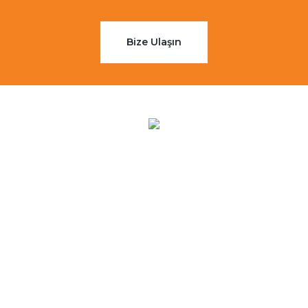
Bize Ulaşın