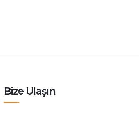
Bize Ulaşın